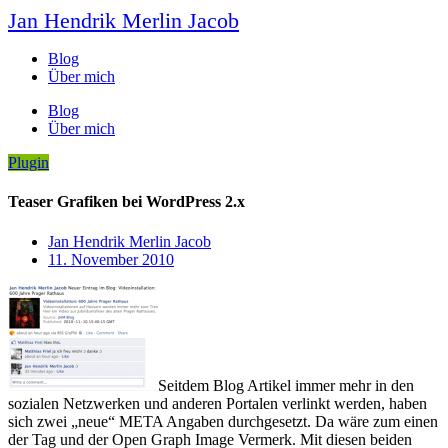
Jan Hendrik Merlin Jacob
Blog
Über mich
Blog
Über mich
Plugin
Teaser Grafiken bei WordPress 2.x
Jan Hendrik Merlin Jacob
11. November 2010
Seitdem Blog Artikel immer mehr in den
sozialen Netzwerken und anderen Portalen verlinkt werden, haben
sich zwei „neue“ META Angaben durchgesetzt. Da wäre zum einen
der
Tag und der Open Graph Image Vermerk. Mit diesen beiden