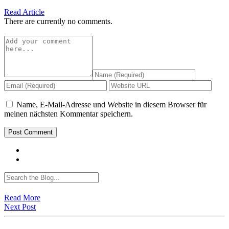
Read Article
There are currently no comments.
Name, E-Mail-Adresse und Website in diesem Browser für
meinen nächsten Kommentar speichern.
Read More
Next Post