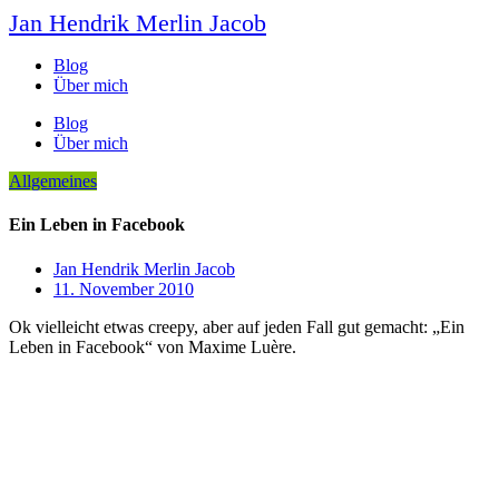
Jan Hendrik Merlin Jacob
Blog
Über mich
Blog
Über mich
Allgemeines
Ein Leben in Facebook
Jan Hendrik Merlin Jacob
11. November 2010
Ok vielleicht etwas creepy, aber auf jeden Fall gut gemacht: „Ein
Leben in Facebook“ von Maxime Luère.