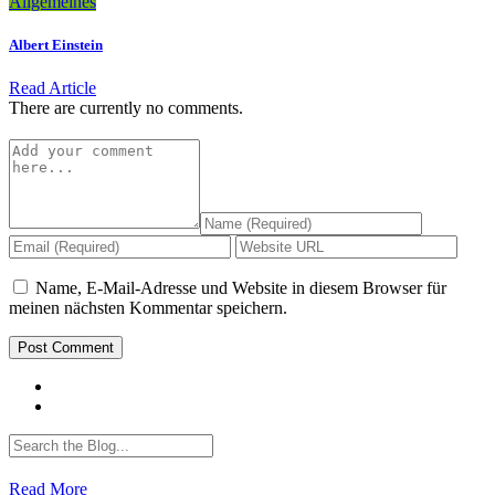
Allgemeines
Albert Einstein
Read Article
There are currently no comments.
Name, E-Mail-Adresse und Website in diesem Browser für
meinen nächsten Kommentar speichern.
Read More