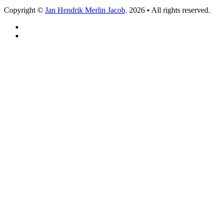
Copyright ©
Jan Hendrik Merlin Jacob
. 2026 • All rights reserved.