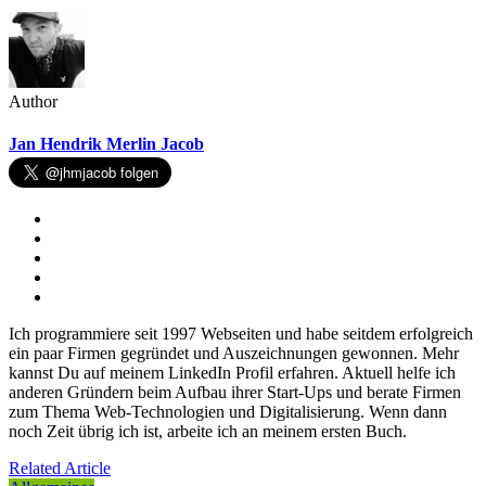
Author
Jan Hendrik Merlin Jacob
Ich programmiere seit 1997 Webseiten und habe seitdem erfolgreich
ein paar Firmen gegründet und Auszeichnungen gewonnen. Mehr
kannst Du auf meinem LinkedIn Profil erfahren. Aktuell helfe ich
anderen Gründern beim Aufbau ihrer Start-Ups und berate Firmen
zum Thema Web-Technologien und Digitalisierung. Wenn dann
noch Zeit übrig ich ist, arbeite ich an meinem ersten Buch.
Related Article