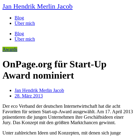
Jan Hendrik Merlin Jacob
Blog
Über mich
Blog
Über mich
Awards
OnPage.org für Start-Up
Award nominiert
Jan Hendrik Merlin Jacob
28. März 2013
Der eco Verband der deutschen Internetwirtschaft hat die acht
Favoriten für seinen Start-up-Award ausgewählt. Am 17. April 2013
präsentieren die jungen Unternehmen ihre Geschäftsideen einer
Jury. Das Konzept mit den größten Marktchancen gewinnt.
Unter zahlreichen Ideen und Konzepten, mit denen sich junge