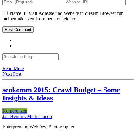
Name, E-Mail-Adresse und Website in diesem Browser für
meinen nächsten Kommentar speichern.
Read More
Next Post
seokomm 2015: Crawl Budget – Some
Insights & Ideas
Konferenzen
Jan Hendrik Merlin Jacob
Entrepreneur, WebDev, Photographer