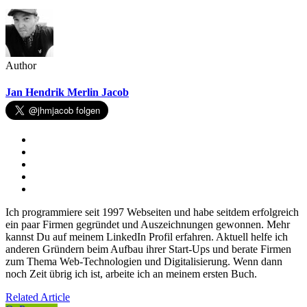
Author
Jan Hendrik Merlin Jacob
Ich programmiere seit 1997 Webseiten und habe seitdem erfolgreich
ein paar Firmen gegründet und Auszeichnungen gewonnen. Mehr
kannst Du auf meinem LinkedIn Profil erfahren. Aktuell helfe ich
anderen Gründern beim Aufbau ihrer Start-Ups und berate Firmen
zum Thema Web-Technologien und Digitalisierung. Wenn dann
noch Zeit übrig ich ist, arbeite ich an meinem ersten Buch.
Related Article