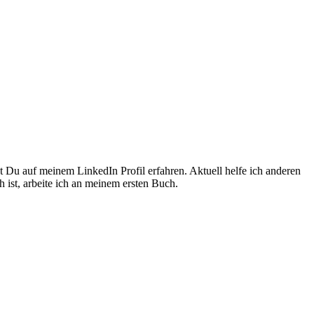
Du auf meinem LinkedIn Profil erfahren. Aktuell helfe ich anderen
ist, arbeite ich an meinem ersten Buch.