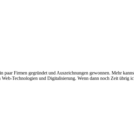
ein paar Firmen gegründet und Auszeichnungen gewonnen. Mehr kannst 
eb-Technologien und Digitalisierung. Wenn dann noch Zeit übrig ich 