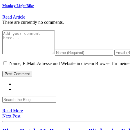
Monkey Light Bike
Read Article
There are currently no comments.
Name, E-Mail-Adresse und Website in diesem Browser für meine
Read More
Next Post