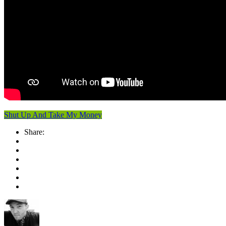
Shut Up And Take My Money
Share: