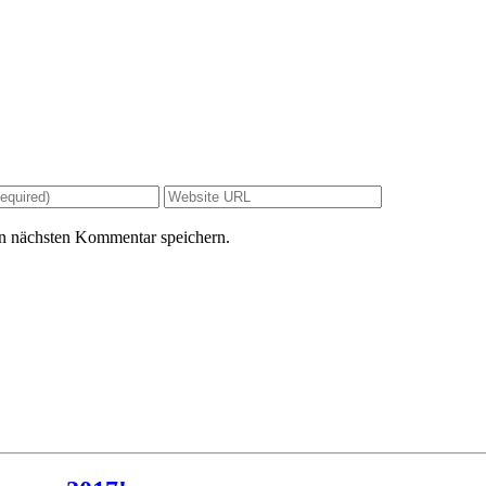
n nächsten Kommentar speichern.